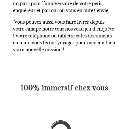
un parc pour l’anniversaire de votre petit
enquêteur et partout où vous en aurez envie !
Vous pouvez aussi vous faire livrer depuis
votre canapé notre tout nouveau
jeu d'enquête
! Votre téléphone ou tablette et les documents
en main vous feront voyager pour mener à bien
votre nouvelle mission !
100% immersif chez vous