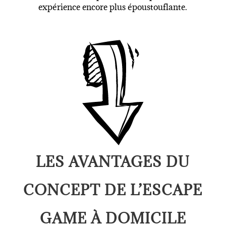
expérience encore plus époustouflante.
LES AVANTAGES DU
CONCEPT DE L’ESCAPE
GAME À DOMICILE