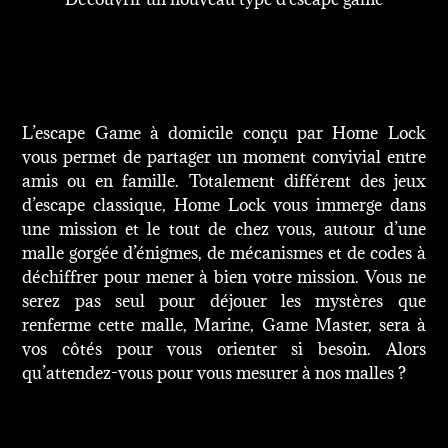
L’escape Game à domicile conçu par Home Lock
vous permet de partager un moment convivial entre
amis ou en famille. Totalement différent des jeux
d’escape classique, Home Lock vous immerge dans
une mission et le tout de chez vous, autour d’une
malle gorgée d’énigmes, de mécanismes et de codes à
déchiffrer pour mener à bien votre mission. Vous ne
serez pas seul pour déjouer les mystères que
renferme cette malle, Marine, Game Master, sera à
vos côtés pour vous orienter si besoin. Alors
qu’attendez-vous pour vous mesurer à nos malles ?