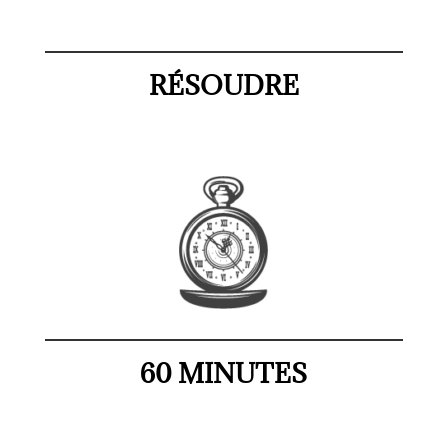
RÉSOUDRE
60 MINUTES