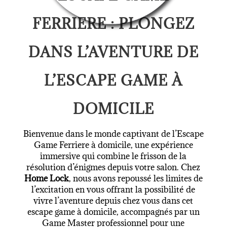
FERRIERE : PLONGEZ
DANS L’AVENTURE DE
L’ESCAPE GAME À
DOMICILE
Bienvenue dans le monde captivant de l’Escape
Game Ferriere à domicile, une expérience
immersive qui combine le frisson de la
résolution d’énigmes depuis votre salon. Chez
Home Lock
, nous avons repoussé les limites de
l’excitation en vous offrant la possibilité de
vivre l’aventure depuis chez vous dans cet
escape game à domicile
, accompagnés par un
Game Master professionnel pour une