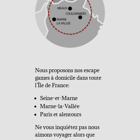
Nous proposons nos escape
games à domicile dans toute
l’Île de France:
Seine-et-Marne
Marne-la-Vallée
Paris et alentours
Ne vous inquiétez pas nous
aimons voyager alors que