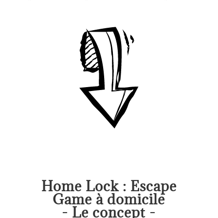
Home Lock : Escape
Game à domicile
- Le concept -