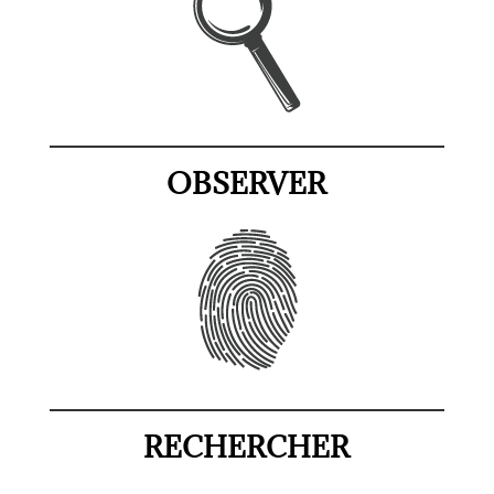
OBSERVER
RECHERCHER