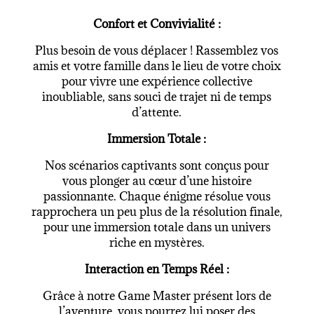
Confort et Convivialité :
Plus besoin de vous déplacer ! Rassemblez vos
amis et votre famille dans le lieu de votre choix
pour vivre une expérience collective
inoubliable, sans souci de trajet ni de temps
d’attente.
Immersion Totale :
Nos scénarios captivants sont conçus pour
vous plonger au cœur d’une histoire
passionnante. Chaque énigme résolue vous
rapprochera un peu plus de la résolution finale,
pour une immersion totale dans un univers
riche en mystères.
Interaction en Temps Réel :
Grâce à notre Game Master présent lors de
l’aventure, vous pourrez lui poser des