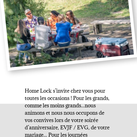
Home Lock s’invite chez vous pour
toutes les occasions ! Pour les grands,
comme les moins grands...nous
animons et nous nous occupons de
vos convives lors de votre soirée
d’anniversaire, EVJF / EVG, de votre
mariage... Pour les journées