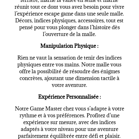
réunit tout ce dont vous avez besoin pour vivre
l’expérience escape game dans une seule malle.
Décors, indices physiques, accessoires, tout est
pensé pour vous plonger dans l’histoire dès
l’ouverture de la malle.
Manipulation Physique :
Rien ne vaut la sensation de tenir des indices
physiques entre vos mains. Notre malle vous
offre la possibilité de résoudre des énigmes
concrètes, ajoutant une dimension tactile à
votre aventure.
Expérience Personnalisée :
Notre Game Master chez vous s’adapte à votre
rythme et à vos préférences. Profitez d’une
expérience sur mesure, avec des indices
adaptés à votre niveau pour une aventure
parfaitement équilibrée entre défi et plaisir.