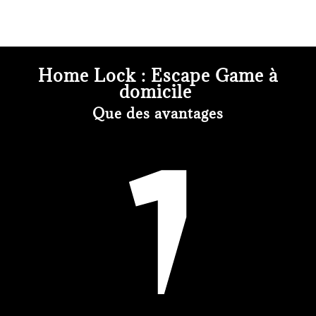
Home Lock : Escape Game à
domicile
Que des avantages