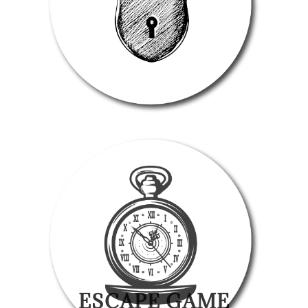
ESCAPE GAME