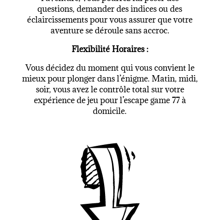
questions, demander des indices ou des
éclaircissements pour vous assurer que votre
aventure se déroule sans accroc.
Flexibilité Horaires :
Vous décidez du moment qui vous convient le
mieux pour plonger dans l’énigme. Matin, midi,
soir, vous avez le contrôle total sur votre
expérience de jeu pour l’
escape game 77
à
domicile.