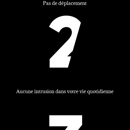
Pas de déplacement
Aucune intrusion dans votre vie quotidienne