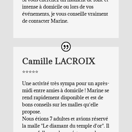
intense à domicile ou lors de vos
événements, je vous conseille vraiment
de contacter Marine.
Camille LACROIX
⭐️⭐️⭐️⭐️⭐️
Une activité très sympa pour un après-
midi entre amies à domicile ! Marine se
rend rapidement disponible et est de
bons conseils sur les malles qu'elle
propose.
Nous étions 7 adultes et avions réservé
la malle "Le diamant du temple d'or". Il