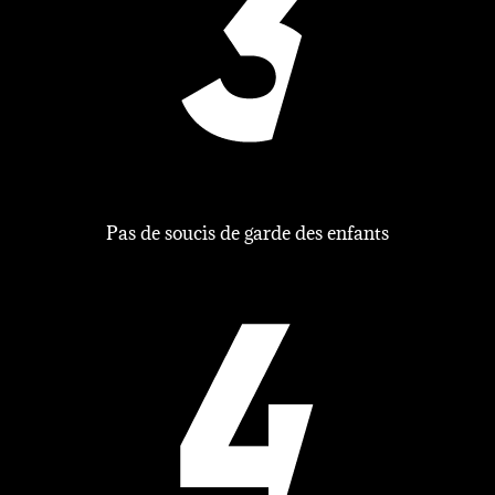
Pas de soucis de garde des enfants