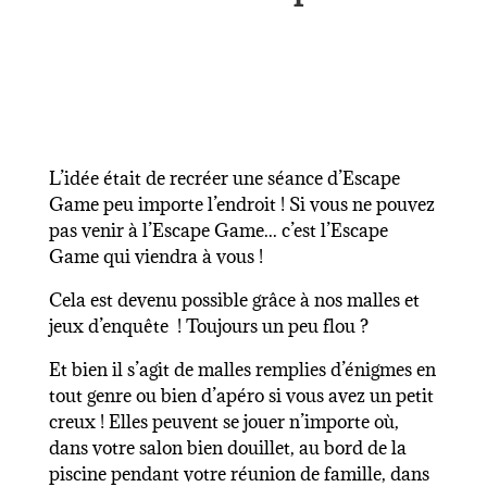
L’idée était de recréer une séance d’Escape
Game peu importe l’endroit ! Si vous ne pouvez
pas venir à l’Escape Game... c’est l’Escape
Game qui viendra à vous !
Cela est devenu possible grâce à nos
malles
et
jeux d’enquête ! Toujours un peu flou ?
Et bien il s’agit de malles remplies d’énigmes en
tout genre ou bien
d’apéro
si vous avez un petit
creux ! Elles peuvent se jouer n’importe où,
dans votre salon bien douillet, au bord de la
piscine pendant votre réunion de famille, dans