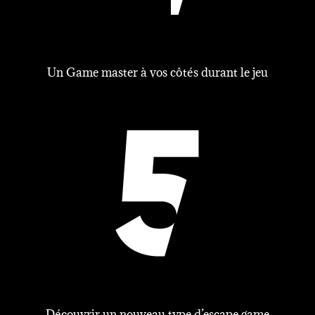
Un Game master à vos côtés durant le jeu
Découvrir un nouveau type d’escape game