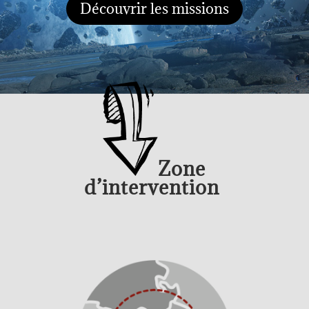
Découvrir les missions
Zone
d’intervention