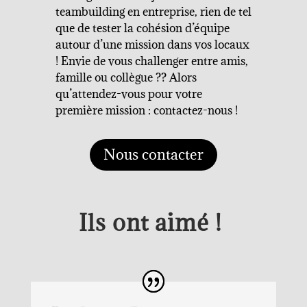
teambuilding en entreprise, rien de tel
que de tester la cohésion d’équipe
autour d’une mission dans vos locaux
! Envie de vous challenger entre amis,
famille ou collègue ?? Alors
qu’attendez-vous pour votre
première mission : contactez-nous !
Nous contacter
Ils ont aimé !