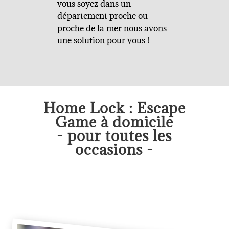
vous soyez dans un
département proche ou
proche de la mer nous avons
une solution pour vous !
Home Lock : Escape
Game à domicile
- pour toutes les
occasions -