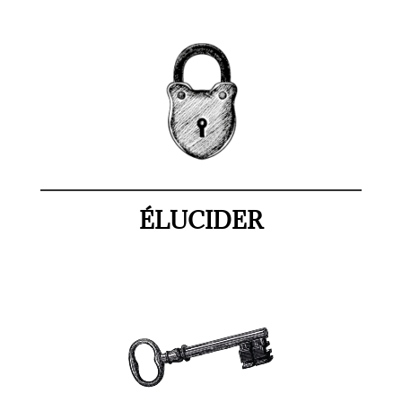
ÉLUCIDER